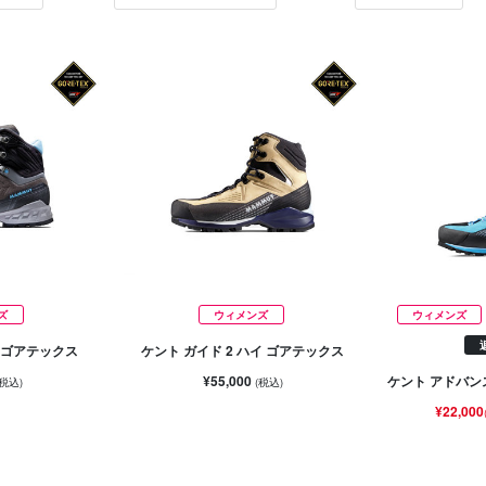
ズ
ウィメンズ
ウィメンズ
 ゴアテックス
ケント ガイド 2 ハイ ゴアテックス
¥55,000
ケント アドバン
(税込)
(税込)
¥22,000