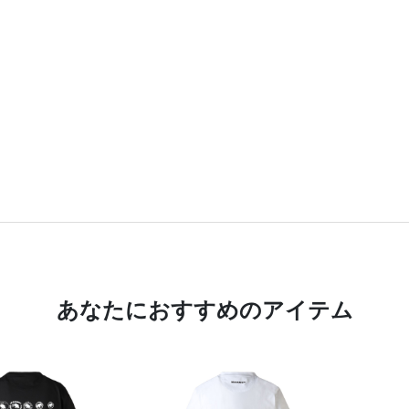
あなたにおすすめのアイテム