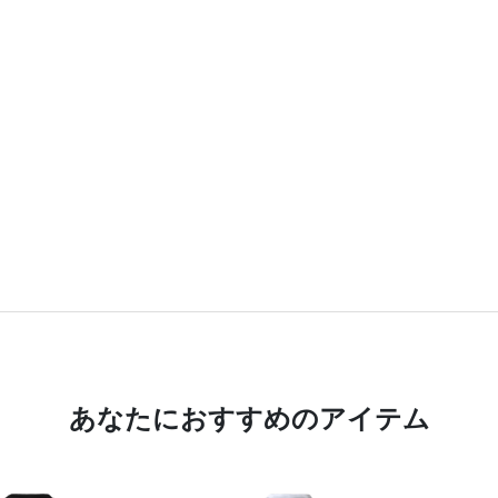
あなたにおすすめのアイテム