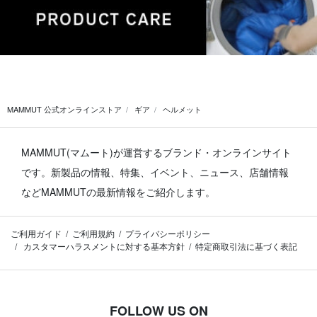
MAMMUT 公式オンラインストア
ギア
ヘルメット
MAMMUT(マムート)が運営するブランド・オンラインサイト
です。
新製品の情報、特集、イベント、ニュース、店舗情報
などMAMMUTの最新情報をご紹介します。
ご利用ガイド
ご利用規約
プライバシーポリシー
カスタマーハラスメントに対する基本方針
特定商取引法に基づく表記
FOLLOW US ON