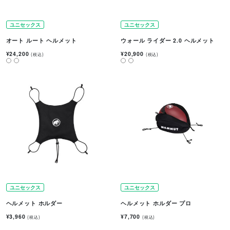
ユニセックス
ユニセックス
オート ルート ヘルメット
ウォール ライダー 2.0 ヘルメット
¥24,200
¥20,900
(税込)
(税込)
ユニセックス
ユニセックス
ヘルメット ホルダー
ヘルメット ホルダー プロ
¥3,960
¥7,700
(税込)
(税込)