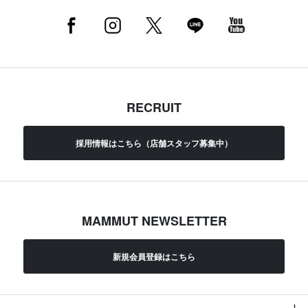
RECRUIT
採用情報はこちら（店舗スタッフ募集中）
MAMMUT NEWSLETTER
新規会員登録はこちら