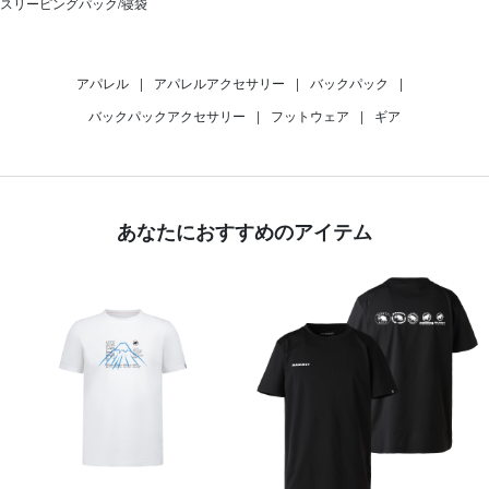
スリーピングパック/寝袋
アパレル
|
アパレルアクセサリー
|
バックパック
|
バックパックアクセサリー
|
フットウェア
|
ギア
あなたにおすすめのアイテム