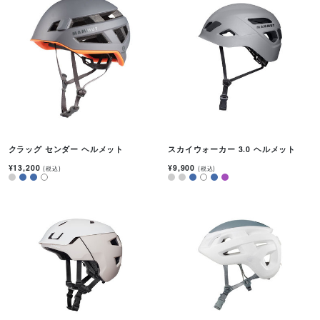
クラッグ センダー ヘルメット
スカイウォーカー 3.0 ヘルメット
¥13,200
¥9,900
(税込)
(税込)