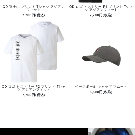
QD 富士山 プリント Tシャツ アジアン
QD ロゴ ヒストリー P1 プリント Tシャ
フィット
ツ アジアンフィット
7,700円(税込)
7,700円(税込)
QD ロゴ ヒストリー P2 プリント Tシャ
ベースボール キャップ マムート
ツ アジアンフィット
5,500円(税込)
7,700円(税込)