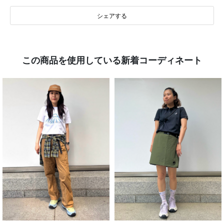
シェアする
この商品を使用している新着コーディネート