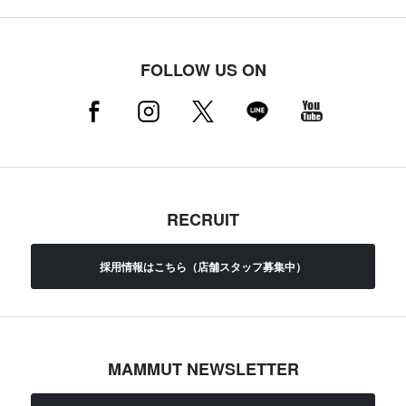
FOLLOW US ON
RECRUIT
採用情報はこちら（店舗スタッフ募集中）
MAMMUT NEWSLETTER