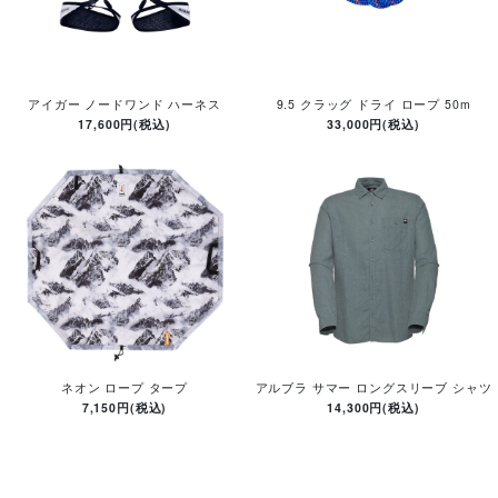
アイガー ノードワンド ハーネス
9.5 クラッグ ドライ ロープ 50m
17,600円(税込)
33,000円(税込)
ネオン ロープ タープ
アルブラ サマー ロングスリーブ シャツ
7,150円(税込)
14,300円(税込)