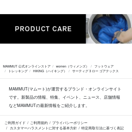
MAMMUT 公式オンラインストア
women（ウィメンズ）
フットウェア
トレッキング
HIKING（ハイキング）
サーティグ 3 ロー ゴアテックス
MAMMUT(マムート)が運営するブランド・オンラインサイト
です。
新製品の情報、特集、イベント、ニュース、店舗情報
などMAMMUTの最新情報をご紹介します。
ご利用ガイド
ご利用規約
プライバシーポリシー
カスタマーハラスメントに対する基本方針
特定商取引法に基づく表記