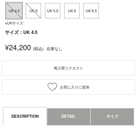
UK 4.5
UK 5
UK 5.5
UK 6
UK 6.5
※UKサイズ
サイズ：UK 4.5
¥24,200
(税込)
在庫なし
再入荷リクエスト
DESCRIPTION
DETAIL
サイズ