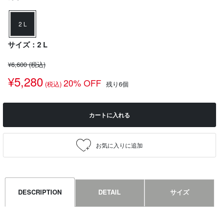
2 L
サイズ：2 L
¥6,600
(税込)
¥5,280
20% OFF
(税込)
残り6個
カートに入れる
DESCRIPTION
DETAIL
サイズ