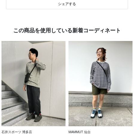
シェアする
この商品を使用している新着コーディネート
石井スポーツ 博多店
MAMMUT 仙台