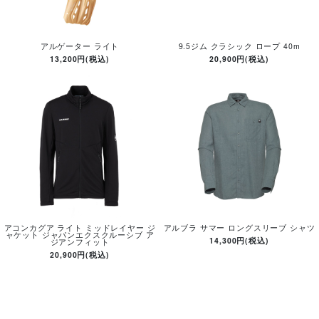
アルゲーター ライト
9.5ジム クラシック ロープ 40m
13,200円(税込)
20,900円(税込)
アコンカグア ライト ミッドレイヤー ジ
アルブラ サマー ロングスリーブ シャツ
ャケット ジャパンエクスクルーシブ ア
14,300円(税込)
ジアンフィット
20,900円(税込)