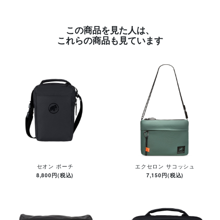
この商品を見た人は、
これらの商品も見ています
セオン ポーチ
エクセロン サコッシュ
8,800円(税込)
7,150円(税込)