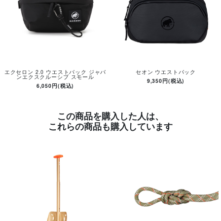
エクセロン 2.0 ウエストパック ジャパ
セオン ウエストパック
ンエクスクルーシブ スモール
9,350円(税込)
6,050円(税込)
この商品を購入した人は、
これらの商品も購入しています