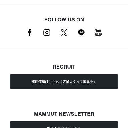
FOLLOW US ON
RECRUIT
採用情報はこちら（店舗スタッフ募集中）
MAMMUT NEWSLETTER