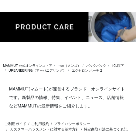
MAMMUT 公式オンラインストア
men（メンズ）
バックパック
10L以下
URBANEERING（アーバニアリング）
エクセロン ポーチ 2
MAMMUT(マムート)が運営するブランド・オンラインサイト
です。
新製品の情報、特集、イベント、ニュース、店舗情報
などMAMMUTの最新情報をご紹介します。
ご利用ガイド
ご利用規約
プライバシーポリシー
カスタマーハラスメントに対する基本方針
特定商取引法に基づく表記