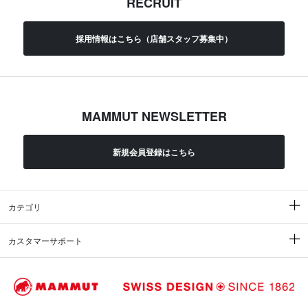
RECRUIT
採用情報はこちら（店舗スタッフ募集中）
MAMMUT NEWSLETTER
新規会員登録はこちら
カテゴリ
カスタマーサポート