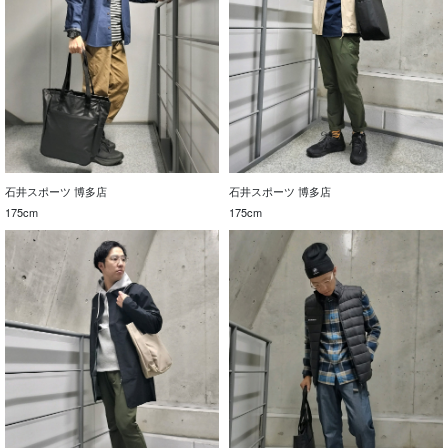
石井スポーツ 博多店
石井スポーツ 博多店
175cm
175cm