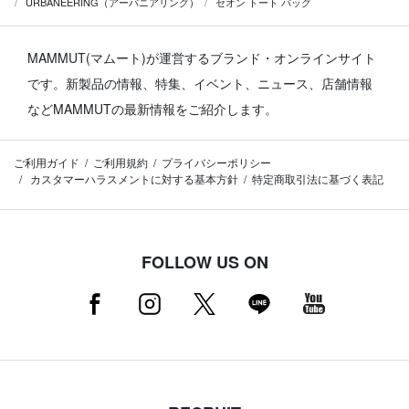
URBANEERING（アーバニアリング）
セオン トート バッグ
MAMMUT(マムート)が運営するブランド・オンラインサイト
です。
新製品の情報、特集、イベント、ニュース、店舗情報
などMAMMUTの最新情報をご紹介します。
ご利用ガイド
ご利用規約
プライバシーポリシー
カスタマーハラスメントに対する基本方針
特定商取引法に基づく表記
FOLLOW US ON