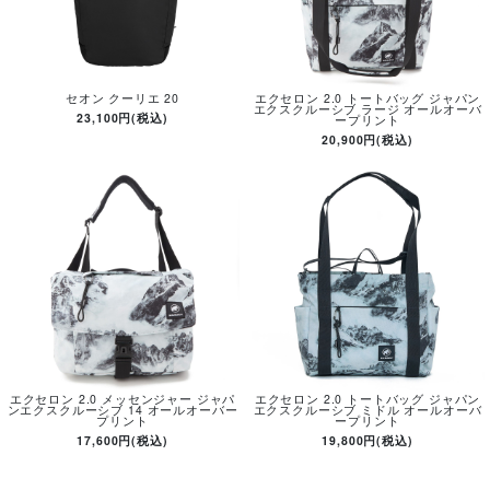
セオン クーリエ 20
エクセロン 2.0 トートバッグ ジャパン
エクスクルーシブ ラージ オールオーバ
23,100円(税込)
ープリント
20,900円(税込)
エクセロン 2.0 メッセンジャー ジャパ
エクセロン 2.0 トートバッグ ジャパン
ンエクスクルーシブ 14 オールオーバー
エクスクルーシブ ミドル オールオーバ
プリント
ープリント
17,600円(税込)
19,800円(税込)