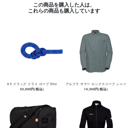
この商品を購入した人は、
これらの商品も購入しています
9.5 クラッグ ドライ ロープ 50m
アルブラ サマー ロングスリーブ シャツ
33,000円(税込)
14,300円(税込)