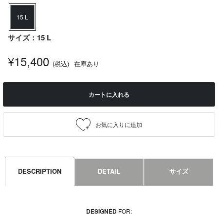
15 L
サイズ：15 L
¥15,400
(税込)
在庫あり
カートに入れる
DESCRIPTION
DETAIL
サイズ
DESIGNED
FOR: