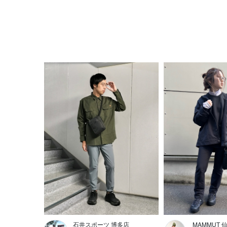
石井スポーツ 博多店
MAMMUT 