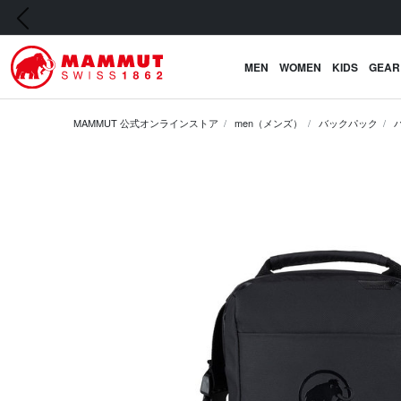
前の画像
MEN
WOMEN
KIDS
GEAR
MAMMUT 公式オンラインストア
men（メンズ）
バックパック
前の画像