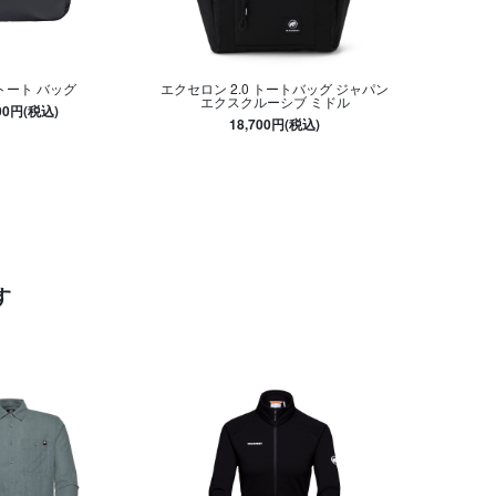
トート バッグ
エクセロン 2.0 トートバッグ ジャパン
エクスクルーシブ ミドル
400円(税込)
18,700円(税込)
す