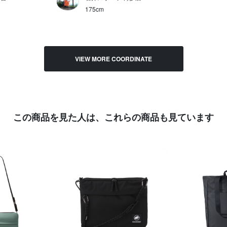
175cm
VIEW MORE COORDINATE
この商品を見た人は、
これらの商品も見ています