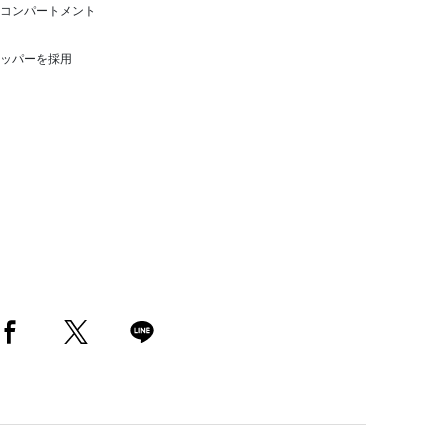
コンパートメント
ッパーを採用