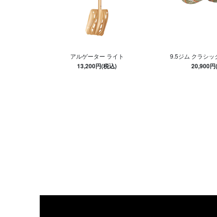
アルゲーター ライト
9.5ジム クラシッ
13,200円(税込)
20,900円