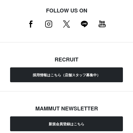
FOLLOW US ON
RECRUIT
採用情報はこちら（店舗スタッフ募集中）
MAMMUT NEWSLETTER
新規会員登録はこちら