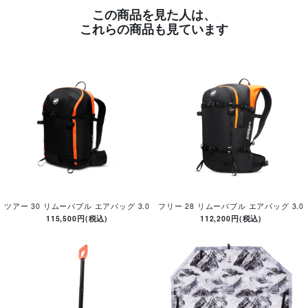
この商品を見た人は、
これらの商品も見ています
ツアー 30 リムーバブル エアバッグ 3.0
フリー 28 リムーバブル エアバッグ 3.0
115,500円(税込)
112,200円(税込)