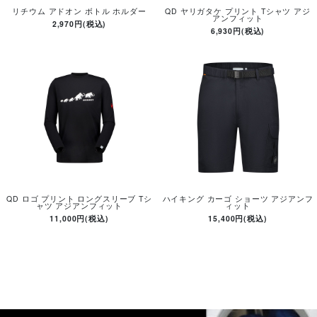
リチウム アドオン ボトル ホルダー
QD ヤリガタケ プリント Tシャツ アジ
アンフィット
2,970円(税込)
6,930円(税込)
QD ロゴ プリント ロングスリーブ Tシ
ハイキング カーゴ ショーツ アジアンフ
ャツ アジアンフィット
ィット
11,000円(税込)
15,400円(税込)