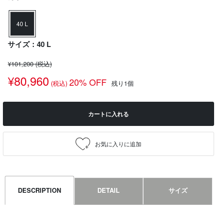
40 L
サイズ：40 L
¥101,200
(税込)
¥80,960
20% OFF
(税込)
残り1個
カートに入れる
DESCRIPTION
DETAIL
サイズ