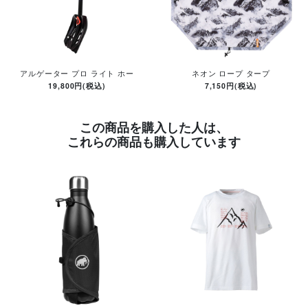
アルゲーター プロ ライト ホー
ネオン ロープ タープ
19,800円(税込)
7,150円(税込)
この商品を購入した人は、
これらの商品も購入しています