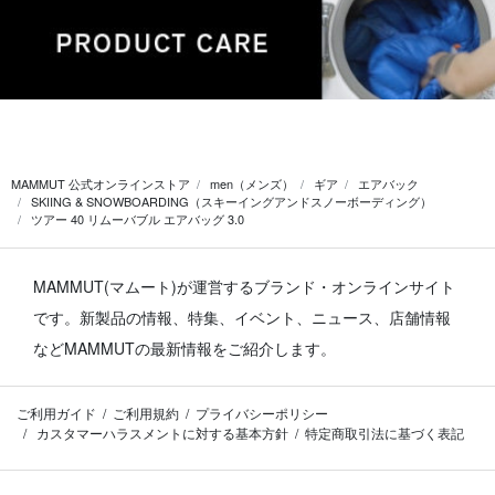
MAMMUT 公式オンラインストア
men（メンズ）
ギア
エアバック
SKIING & SNOWBOARDING（スキーイングアンドスノーボーディング）
ツアー 40 リムーバブル エアバッグ 3.0
MAMMUT(マムート)が運営するブランド・オンラインサイト
です。
新製品の情報、特集、イベント、ニュース、店舗情報
などMAMMUTの最新情報をご紹介します。
ご利用ガイド
ご利用規約
プライバシーポリシー
カスタマーハラスメントに対する基本方針
特定商取引法に基づく表記