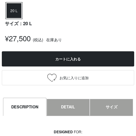
20 L
サイズ：20 L
¥27,500
(税込)
在庫あり
カートに入れる
DESCRIPTION
DETAIL
サイズ
DESIGNED
FOR: