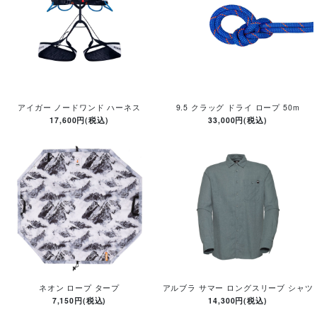
アイガー ノードワンド ハーネス
9.5 クラッグ ドライ ロープ 50m
17,600円(税込)
33,000円(税込)
ネオン ロープ タープ
アルブラ サマー ロングスリーブ シャツ
7,150円(税込)
14,300円(税込)