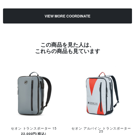
VIEW MORE COORDINATE
この商品を見た人は、
これらの商品も見ています
セオン トランスポーター 15
セオン アルパイン トランスポーター
25
22,000円(税込)