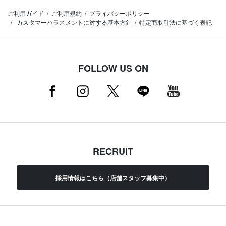
ご利用ガイド
ご利用規約
プライバシーポリシー
カスタマーハラスメントに対する基本方針
特定商取引法に基づく表記
FOLLOW US ON
RECRUIT
採用情報はこちら（店舗スタッフ募集中）