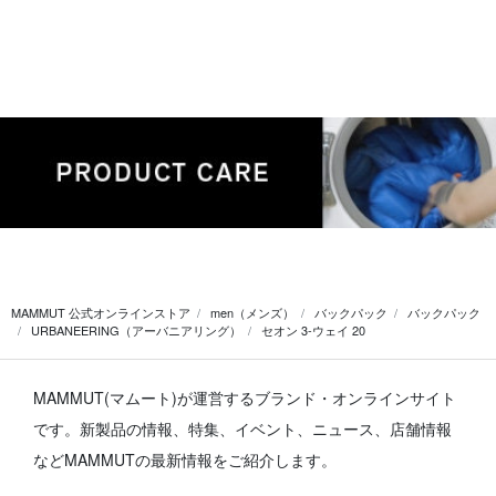
MAMMUT 公式オンラインストア
men（メンズ）
バックパック
バックパック
URBANEERING（アーバニアリング）
セオン 3-ウェイ 20
MAMMUT(マムート)が運営するブランド・オンラインサイト
です。
新製品の情報、特集、イベント、ニュース、店舗情報
などMAMMUTの最新情報をご紹介します。