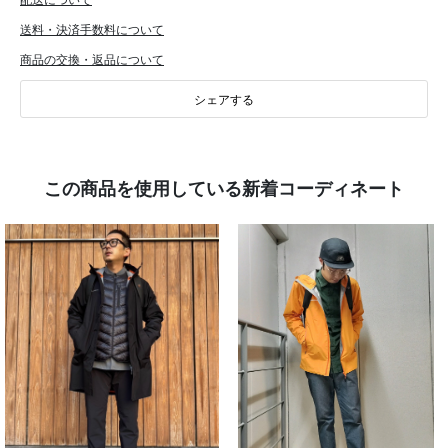
送料・決済手数料について
商品の交換・返品について
シェアする
この商品を使用している新着コーディネート