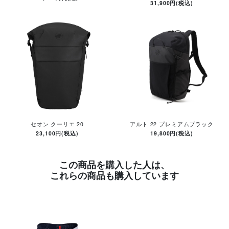
31,900円(税込)
セオン クーリエ 20
アルト 22 プレミアムブラック
23,100円(税込)
19,800円(税込)
この商品を購入した人は、
これらの商品も購入しています