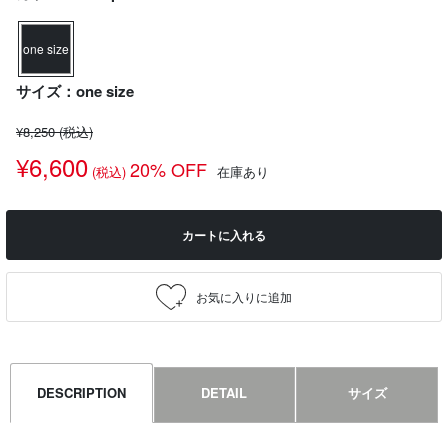
one size
サイズ：one size
¥8,250
(税込)
¥6,600
20% OFF
(税込)
在庫あり
カートに入れる
DESCRIPTION
DETAIL
サイズ