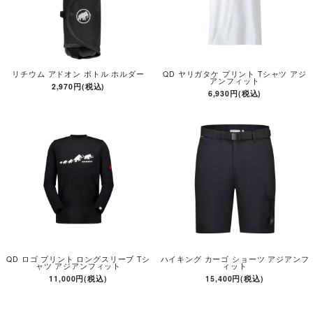
リチウム アドオン ボトル ホルダー
QD ヤリガタケ プリント Tシャツ アジ
アンフィット
2,970円(税込)
6,930円(税込)
QD ロゴ プリント ロングスリーブ Tシ
ハイキング カーゴ ショーツ アジアンフ
ャツ アジアンフィット
ィット
11,000円(税込)
15,400円(税込)