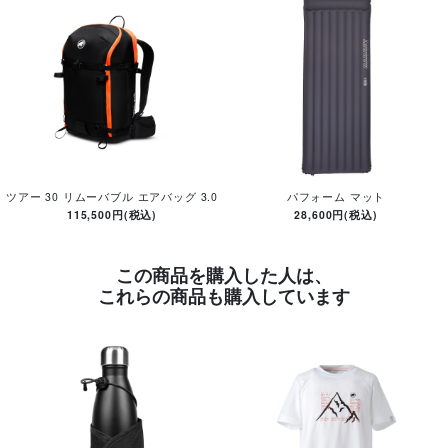
ツアー 30 リムーバブル エアバッグ 3.0
パフォーム マット
115,500円(税込)
28,600円(税込)
この商品を購入した人は、
これらの商品も購入しています