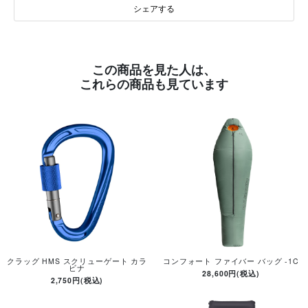
シェアする
この商品を見た人は、
これらの商品も見ています
クラッグ HMS スクリューゲート カラ
コンフォート ファイバー バッグ -1C
ビナ
28,600円(税込)
2,750円(税込)