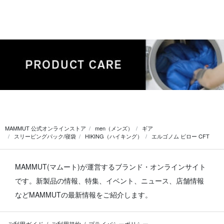
MAMMUT 公式オンラインストア
men（メンズ）
ギア
スリーピングパック/寝袋
HIKING（ハイキング）
エルゴノム ピロー CFT
MAMMUT(マムート)が運営するブランド・オンラインサイト
です。
新製品の情報、特集、イベント、ニュース、店舗情報
などMAMMUTの最新情報をご紹介します。
ご利用ガイド
ご利用規約
プライバシーポリシー