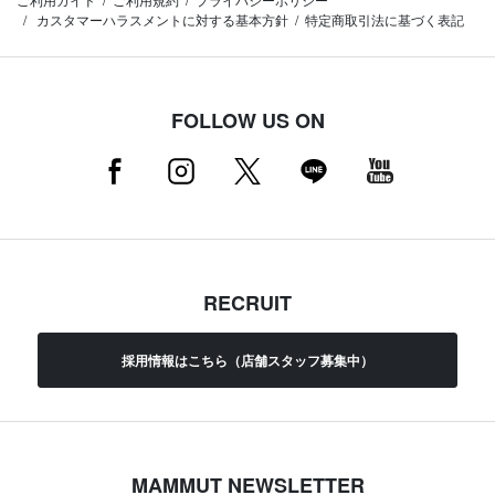
カスタマーハラスメントに対する基本方針
特定商取引法に基づく表記
FOLLOW US ON
RECRUIT
採用情報はこちら（店舗スタッフ募集中）
MAMMUT NEWSLETTER