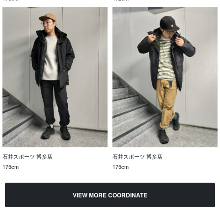
石井スポーツ 博多店
石井スポーツ 博多店
175cm
175cm
VIEW MORE COORDINATE