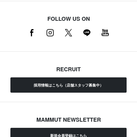
FOLLOW US ON
RECRUIT
採用情報はこちら（店舗スタッフ募集中）
MAMMUT NEWSLETTER
新規会員登録はこちら