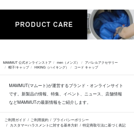
MAMMUT 公式オンラインストア
men（メンズ）
アパレルアクセサリー
帽子/キャップ
HIKING（ハイキング）
コード キャップ
MAMMUT(マムート)が運営するブランド・オンラインサイト
です。
新製品の情報、特集、イベント、ニュース、店舗情報
などMAMMUTの最新情報をご紹介します。
ご利用ガイド
ご利用規約
プライバシーポリシー
カスタマーハラスメントに対する基本方針
特定商取引法に基づく表記