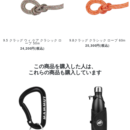
9.5 クラッグ ウィ ケア クラシック ロ
9.8クラッグ クラシック ロープ 60m
ープ 50m
25,300円(税込)
24,200円(税込)
この商品を購入した人は、
これらの商品も購入しています