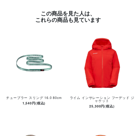
この商品を見た人は、
これらの商品も見ています
チューブラー スリング 16.0 80cm
ライム インサレーション フーデッド ジ
ャケット
1,540円(税込)
25,300円(税込)