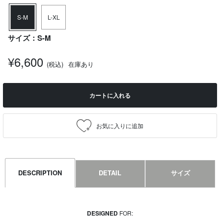
S-M
L-XL
サイズ：S-M
¥6,600
(税込)
在庫あり
カートに入れる
DESCRIPTION
DETAIL
サイズ
DESIGNED
FOR: