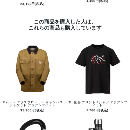
4,400円(税込)
23,100円(税込)
この商品を購入した人は、
これらの商品も購入しています
マムート エクスプローラー キャンバス
QD 剱岳 プリント Tシャツ アジアンフ
ジャケット アジアンフィット
ィット
31,900円(税込)
7,700円(税込)