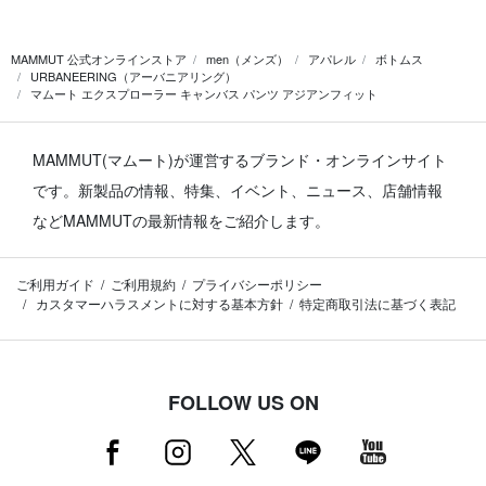
MAMMUT 公式オンラインストア
men（メンズ）
アパレル
ボトムス
URBANEERING（アーバニアリング）
マムート エクスプローラー キャンバス パンツ アジアンフィット
MAMMUT(マムート)が運営するブランド・オンラインサイト
です。
新製品の情報、特集、イベント、ニュース、店舗情報
などMAMMUTの最新情報をご紹介します。
ご利用ガイド
ご利用規約
プライバシーポリシー
カスタマーハラスメントに対する基本方針
特定商取引法に基づく表記
FOLLOW US ON