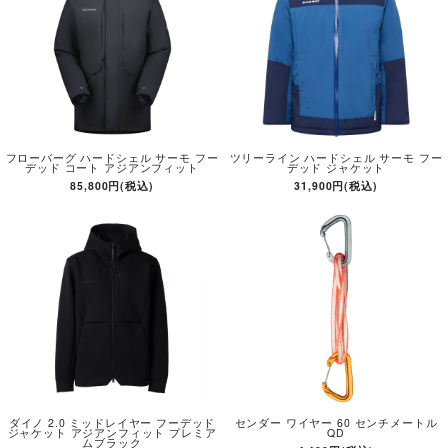
フローバーグ ハードシェル サーモ フー
ツリーライン ハードシェル サーモ フー
デッド コート アジアンフィット
デッド ジャケット
85,800円(税込)
31,900円(税込)
ダイノ 2.0 ミッドレイヤー フーデッド
センダー ワイヤー 60 センチメートル
ジャケット アジアンフィット プレミア
QD
ムブラック