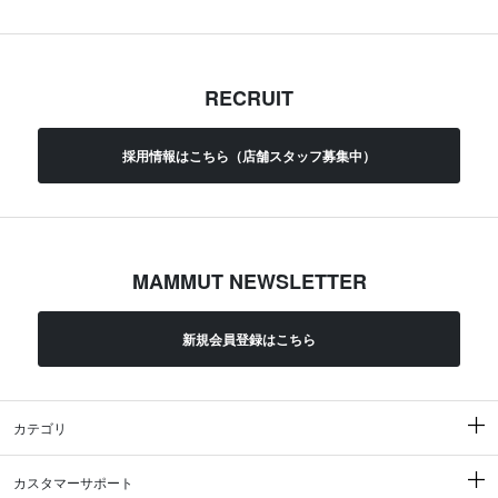
RECRUIT
採用情報はこちら（店舗スタッフ募集中）
MAMMUT NEWSLETTER
新規会員登録はこちら
カテゴリ
カスタマーサポート