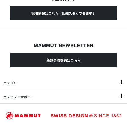
採用情報はこちら（店舗スタッフ募集中）
MAMMUT NEWSLETTER
新規会員登録はこちら
カテゴリ
カスタマーサポート