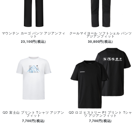
マウンテン カーゴ パンツ アジアンフィ
クールマイヨール ソフトシェル パンツ
ット
アジアンフィット
23,100円(税込)
30,800円(税込)
QD 富士山 プリント Tシャツ アジアン
QD ロゴ ヒストリー P1 プリント Tシャ
フィット
ツ アジアンフィット
7,700円(税込)
7,700円(税込)