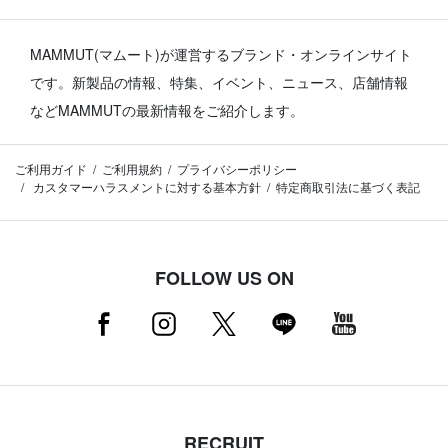
MAMMUT(マムート)が運営するブランド・オンラインサイト
です。
新製品の情報、特集、イベント、ニュース、店舗情報
などMAMMUTの最新情報をご紹介します。
ご利用ガイド
ご利用規約
プライバシーポリシー
カスタマーハラスメントに対する基本方針
特定商取引法に基づく表記
FOLLOW US ON
RECRUIT