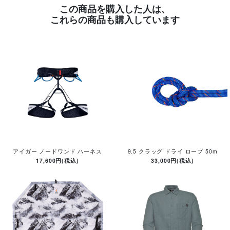
この商品を購入した人は、
これらの商品も購入しています
アイガー ノードワンド ハーネス
9.5 クラッグ ドライ ロープ 50m
17,600円(税込)
33,000円(税込)