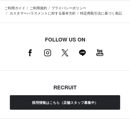
ご利用ガイド
ご利用規約
プライバシーポリシー
カスタマーハラスメントに対する基本方針
特定商取引法に基づく表記
FOLLOW US ON
RECRUIT
採用情報はこちら（店舗スタッフ募集中）