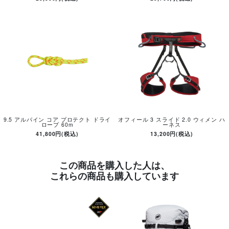
9.5 アルパイン コア プロテクト ドライ
オフィール 3 スライド 2.0 ウィメン ハ
ロープ 60m
ーネス
41,800円(税込)
13,200円(税込)
この商品を購入した人は、
これらの商品も購入しています