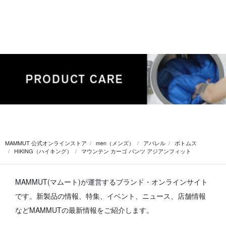
MAMMUT 公式オンラインストア
men（メンズ）
アパレル
ボトムス
HIKING（ハイキング）
マウンテン カーゴ パンツ アジアンフィット
MAMMUT(マムート)が運営するブランド・オンラインサイト
です。
新製品の情報、特集、イベント、ニュース、店舗情報
などMAMMUTの最新情報をご紹介します。