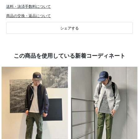
送料・決済手数料について
商品の交換・返品について
シェアする
この商品を使用している新着コーディネート