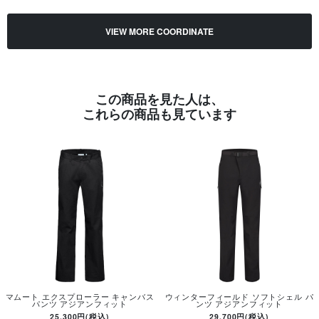
VIEW MORE COORDINATE
この商品を見た人は、
これらの商品も見ています
マムート エクスプローラー キャンバス
ウィンターフィールド ソフトシェル パ
パンツ アジアンフィット
ンツ アジアンフィット
25,300円(税込)
29,700円(税込)