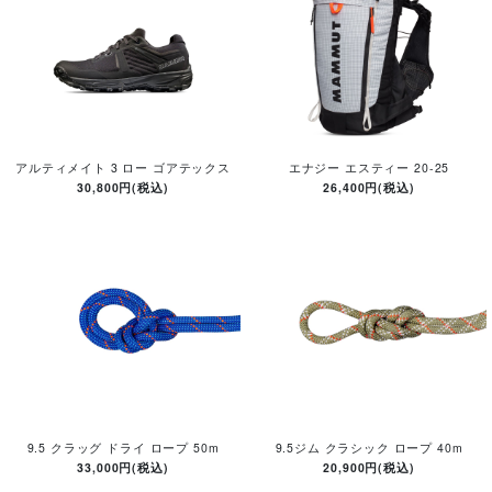
アルティメイト 3 ロー ゴアテックス
エナジー エスティー 20-25
30,800円(税込)
26,400円(税込)
9.5 クラッグ ドライ ロープ 50m
9.5ジム クラシック ロープ 40m
33,000円(税込)
20,900円(税込)