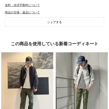
送料・決済手数料について
商品の交換・返品について
シェアする
この商品を使用している新着コーディネート