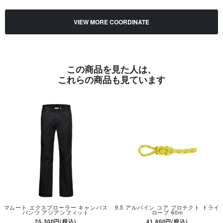
VIEW MORE COORDINATE
この商品を見た人は、
これらの商品も見ています
マムート エクスプローラー キャンバス
9.5 アルパイン コア プロテクト ドライ
パンツ アジアンフィット
ロープ 60m
25,300円(税込)
41,800円(税込)