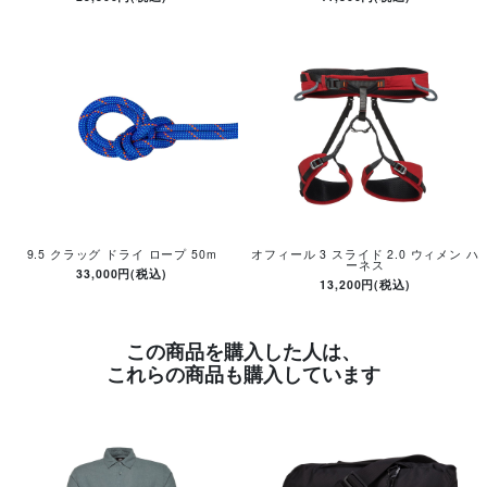
9.5 クラッグ ドライ ロープ 50m
オフィール 3 スライド 2.0 ウィメン ハ
ーネス
33,000円(税込)
13,200円(税込)
この商品を購入した人は、
これらの商品も購入しています