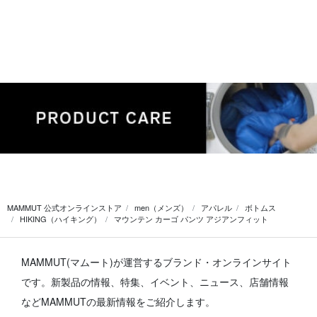
MAMMUT 公式オンラインストア
men（メンズ）
アパレル
ボトムス
HIKING（ハイキング）
マウンテン カーゴ パンツ アジアンフィット
MAMMUT(マムート)が運営するブランド・オンラインサイト
です。
新製品の情報、特集、イベント、ニュース、店舗情報
などMAMMUTの最新情報をご紹介します。