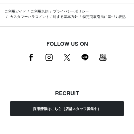
ご利用ガイド
ご利用規約
プライバシーポリシー
カスタマーハラスメントに対する基本方針
特定商取引法に基づく表記
FOLLOW US ON
RECRUIT
採用情報はこちら（店舗スタッフ募集中）