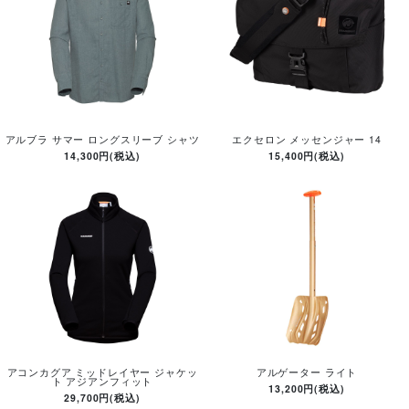
アルブラ サマー ロングスリーブ シャツ
エクセロン メッセンジャー 14
14,300円(税込)
15,400円(税込)
アコンカグア ミッドレイヤー ジャケッ
アルゲーター ライト
ト アジアンフィット
13,200円(税込)
29,700円(税込)