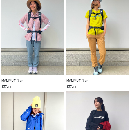
MAMMUT 仙台
MAMMUT 仙台
157cm
157cm