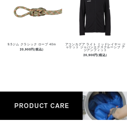
9.5ジム クラシック ロープ 40m
アコンカグア ライト ミッドレイヤー ジ
ャケット ジャパンエクスクルーシブ ア
20,900円(税込)
ジアンフィット
20,900円(税込)