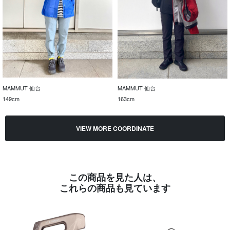
MAMMUT 仙台
MAMMUT 仙台
149cm
163cm
VIEW MORE COORDINATE
この商品を見た人は、
これらの商品も見ています