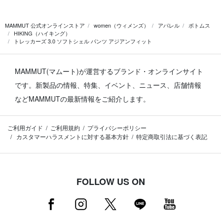
MAMMUT 公式オンラインストア
women（ウィメンズ）
アパレル
ボトムス
HIKING（ハイキング）
トレッカーズ 3.0 ソフトシェル パンツ アジアンフィット
MAMMUT(マムート)が運営するブランド・オンラインサイト
です。
新製品の情報、特集、イベント、ニュース、店舗情報
などMAMMUTの最新情報をご紹介します。
ご利用ガイド
ご利用規約
プライバシーポリシー
カスタマーハラスメントに対する基本方針
特定商取引法に基づく表記
FOLLOW US ON