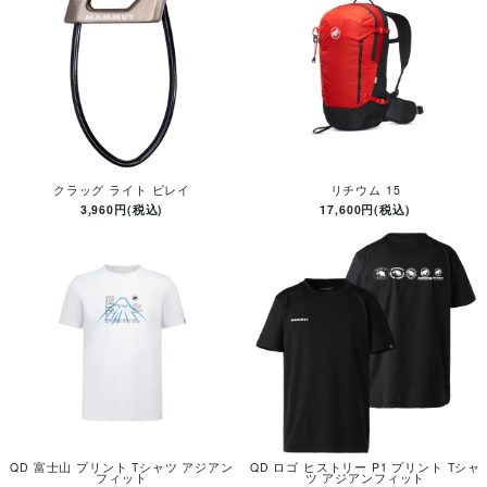
クラッグ ライト ビレイ
リチウム 15
3,960円(税込)
17,600円(税込)
QD 富士山 プリント Tシャツ アジアン
QD ロゴ ヒストリー P1 プリント Tシャ
フィット
ツ アジアンフィット