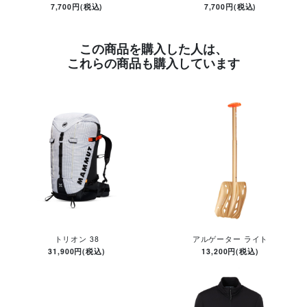
7,700円(税込)
7,700円(税込)
この商品を購入した人は、
これらの商品も購入しています
トリオン 38
アルゲーター ライト
31,900円(税込)
13,200円(税込)