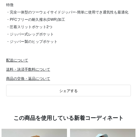
特徴
・完全一体型のツーウェイサイドジッパー-簡単に使用でき通気性も最適化
・PFCフリーの耐久撥水(DWR)加工
・圧着スリットポケット2つ
・ジッパー式レッグポケット
・ジッパー製のヒップポケット
配送について
送料・決済手数料について
商品の交換・返品について
シェアする
この商品を使用している新着コーディネート