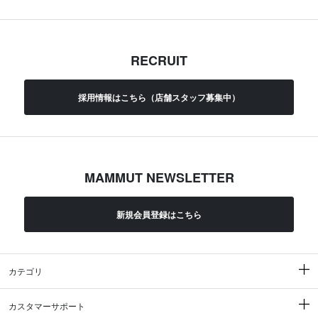
RECRUIT
採用情報はこちら（店舗スタッフ募集中）
MAMMUT NEWSLETTER
新規会員登録はこちら
カテゴリ
カスタマーサポート