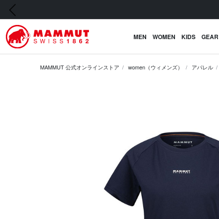
前の画像
MEN
WOMEN
KIDS
GEAR
MAMMUT 公式オンラインストア
women（ウィメンズ）
アパレル
前の画像