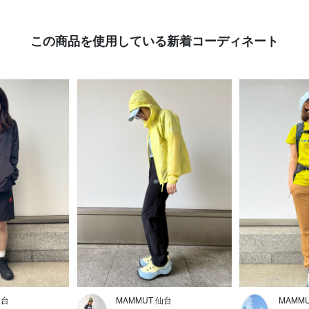
この商品を使用している新着コーディネート
仙台
MAMMUT 仙台
MAMM