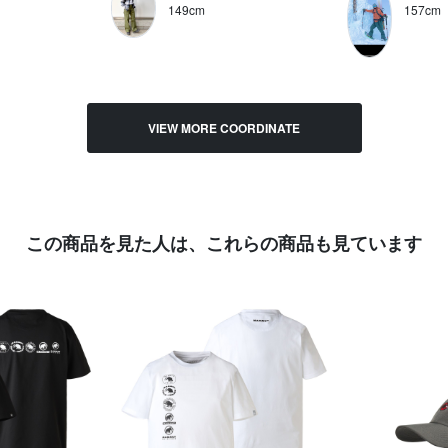
149cm
157cm
VIEW MORE COORDINATE
この商品を見た人は、
これらの商品も見ています