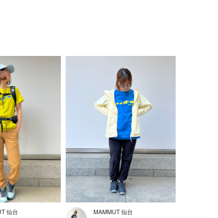
UT 仙台
MAMMUT 仙台