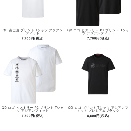
QD 富士山 プリント Tシャツ アジアン
QD ロゴ ヒストリー P1 プリント Tシャ
フィット
ツ アジアンフィット
7,700円(税込)
7,700円(税込)
QD ロゴ ヒストリー P2 プリント Tシャ
QD ロゴ プリント Tシャツ アジアンフ
ツ アジアンフィット
ィット プレミアムブラック
7,700円(税込)
8,800円(税込)