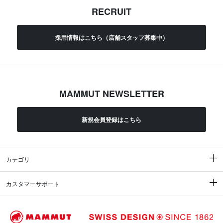
RECRUIT
採用情報はこちら（店舗スタッフ募集中）
MAMMUT NEWSLETTER
新規会員登録はこちら
カテゴリ
カスタマーサポート