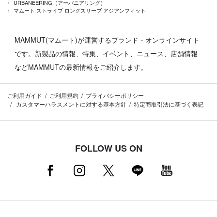
URBANEERING（アーバニアリング）
マムート ストライプ ロングスリーブ アジアンフィット
MAMMUT(マムート)が運営するブランド・オンラインサイト
です。
新製品の情報、特集、イベント、ニュース、店舗情報
などMAMMUTの最新情報をご紹介します。
ご利用ガイド
ご利用規約
プライバシーポリシー
カスタマーハラスメントに対する基本方針
特定商取引法に基づく表記
FOLLOW US ON