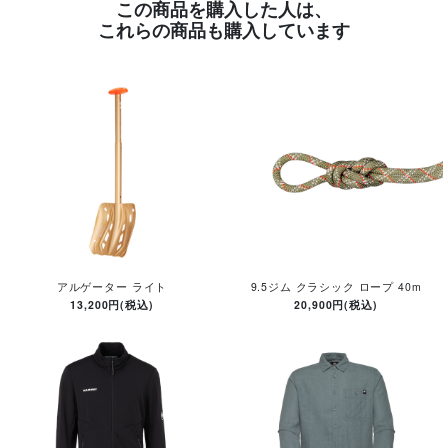
この商品を購入した人は、
これらの商品も購入しています
アルゲーター ライト
9.5ジム クラシック ロープ 40m
13,200円(税込)
20,900円(税込)