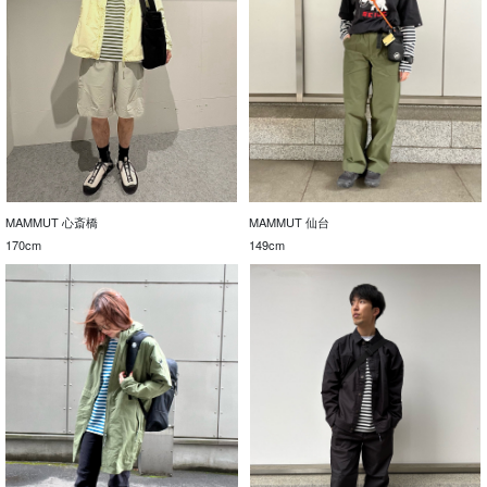
MAMMUT 心斎橋
MAMMUT 仙台
170cm
149cm