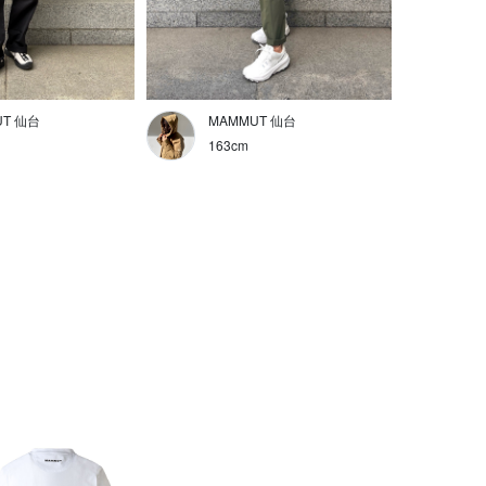
UT 仙台
MAMMUT 仙台
163cm