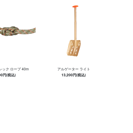
シック ロープ 40m
アルゲーター ライト
900円(税込)
13,200円(税込)