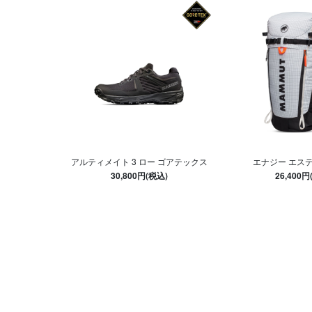
アルティメイト 3 ロー ゴアテックス
エナジー エスティ
30,800円(税込)
26,400円