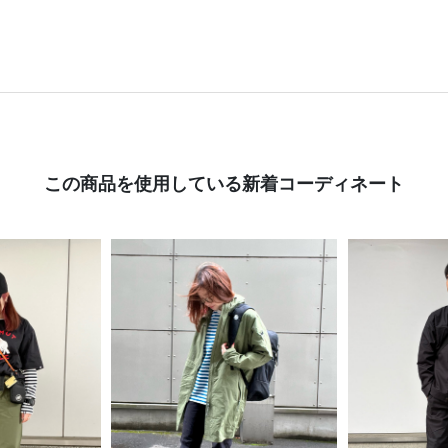
この商品を使用している新着コーディネート