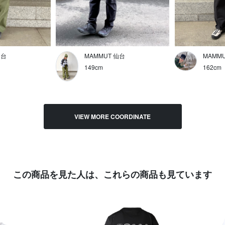
仙台
MAMMUT 仙台
MAMM
149cm
162cm
VIEW MORE COORDINATE
この商品を見た人は、
これらの商品も見ています