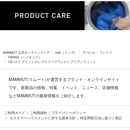
MAMMUT 公式オンラインストア
men（メンズ）
アパレル
Tシャツ
HIKING（ハイキング）
QD ロゴ プリント ロングスリーブ Tシャツ アジアンフィット
MAMMUT(マムート)が運営するブランド・オンラインサイト
です。
新製品の情報、特集、イベント、ニュース、店舗情報
などMAMMUTの最新情報をご紹介します。
ご利用ガイド
ご利用規約
プライバシーポリシー
カスタマーハラスメントに対する基本方針
特定商取引法に基づく表記