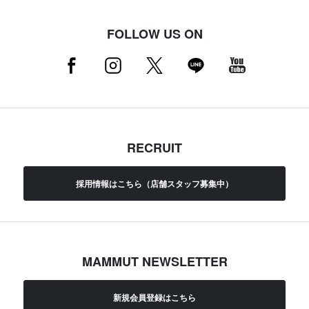
FOLLOW US ON
RECRUIT
採用情報はこちら（店舗スタッフ募集中）
MAMMUT NEWSLETTER
新規会員登録はこちら