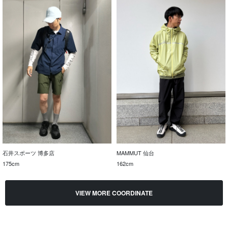
石井スポーツ 博多店
MAMMUT 仙台
175cm
162cm
VIEW MORE COORDINATE