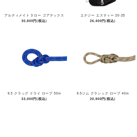
アルティメイト 3 ロー ゴアテックス
エナジー エスティー 20-25
30,800円(税込)
26,400円(税込)
9.5 クラッグ ドライ ロープ 50m
9.5ジム クラシック ロープ 40m
33,000円(税込)
20,900円(税込)