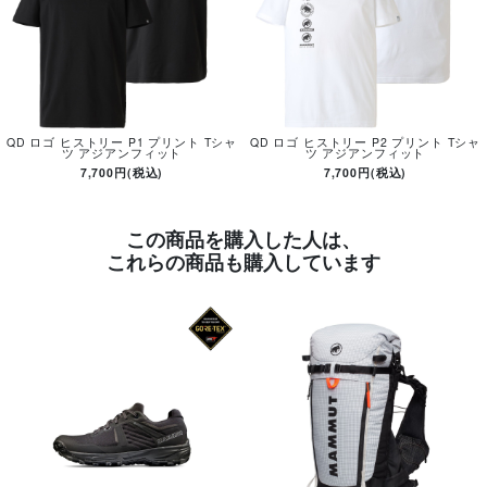
QD ロゴ ヒストリー P1 プリント Tシャ
QD ロゴ ヒストリー P2 プリント Tシャ
ツ アジアンフィット
ツ アジアンフィット
7,700円(税込)
7,700円(税込)
この商品を購入した人は、
これらの商品も購入しています