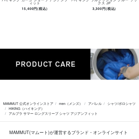
ィット
クス JP
15,400円(税込)
3,300円(税込)
MAMMUT 公式オンラインストア
men（メンズ）
アパレル
シャツ/ポロシャツ
HIKING（ハイキング）
アルブラ サマー ロングスリーブ シャツ アジアンフィット
MAMMUT(マムート)が運営するブランド・オンラインサイト