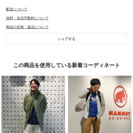
配送について
送料・決済手数料について
商品の交換・返品について
シェアする
この商品を使用している新着コーディネート