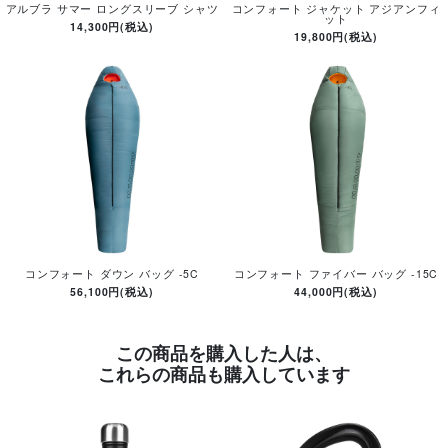
アルブラ サマー ロングスリーブ シャツ
コンフォート ジャケット アジアンフィ
ット
14,300円(税込)
19,800円(税込)
コンフォート ダウン バッグ -5C
コンフォート ファイバー バッグ -15C
56,100円(税込)
44,000円(税込)
この商品を購入した人は、
これらの商品も購入しています