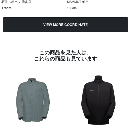
石井スポーツ 博多店
MAMMUT 仙台
175cm
162cm
VIEW MORE COORDINATE
この商品を見た人は、
これらの商品も見ています