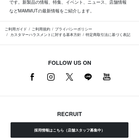
です。
新製品の情報、特集、イベント、ニュース、店舗情報
などMAMMUTの最新情報をご紹介します。
ご利用ガイド
ご利用規約
プライバシーポリシー
カスタマーハラスメントに対する基本方針
特定商取引法に基づく表記
FOLLOW US ON
RECRUIT
採用情報はこちら（店舗スタッフ募集中）