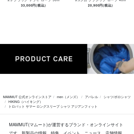
33,000円(税込)
20,900円(税込)
MAMMUT 公式オンラインストア
men（メンズ）
アパレル
シャツ/ポロシャツ
HIKING（ハイキング）
トロバット サマー ロングスリーブ シャツ アジアンフィット
MAMMUT(マムート)が運営するブランド・オンラインサイト
です。
新製品の情報、特集、イベント、ニュース、店舗情報