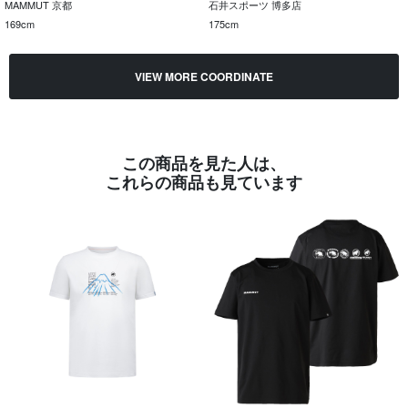
MAMMUT 京都
石井スポーツ 博多店
169cm
175cm
VIEW MORE COORDINATE
この商品を見た人は、
これらの商品も見ています