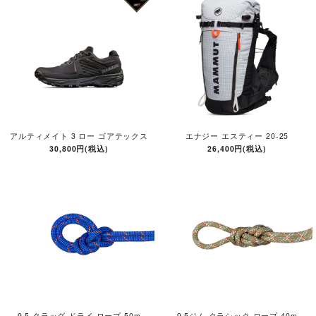
アルティメイト 3 ロー ゴアテックス
エナジー エスティー 20-25
30,800円(税込)
26,400円(税込)
9.5 クラッグ ドライ ロープ 50m
9.5ジム クラシック ロープ 40m