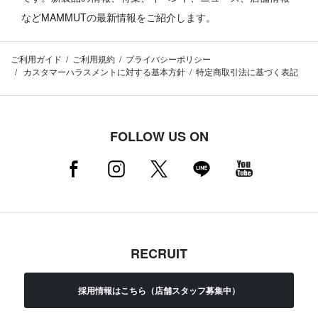
などMAMMUTの最新情報をご紹介します。
ご利用ガイド
ご利用規約
プライバシーポリシー
カスタマーハラスメントに対する基本方針
特定商取引法に基づく表記
FOLLOW US ON
RECRUIT
採用情報はこちら（店舗スタッフ募集中）