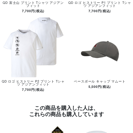
QD 富士山 プリント Tシャツ アジアン
QD ロゴ ヒストリー P1 プリント Tシャ
フィット
ツ アジアンフィット
7,700円(税込)
7,700円(税込)
QD ロゴ ヒストリー P2 プリント Tシャ
ベースボール キャップ マムート
ツ アジアンフィット
5,500円(税込)
7,700円(税込)
この商品を購入した人は、
これらの商品も購入しています