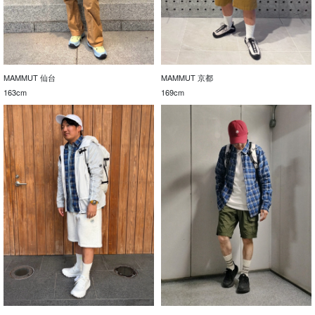
MAMMUT 仙台
MAMMUT 京都
163cm
169cm