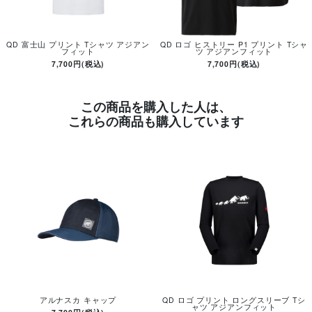
QD 富士山 プリント Tシャツ アジアン
QD ロゴ ヒストリー P1 プリント Tシャ
フィット
ツ アジアンフィット
7,700円(税込)
7,700円(税込)
この商品を購入した人は、
これらの商品も購入しています
アルナスカ キャップ
QD ロゴ プリント ロングスリーブ Tシ
ャツ アジアンフィット