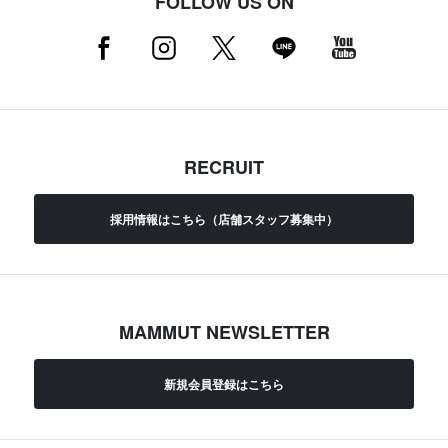
FOLLOW US ON
RECRUIT
採用情報はこちら（店舗スタッフ募集中）
MAMMUT NEWSLETTER
新規会員登録はこちら