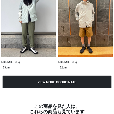
MAMMUT 仙台
MAMMUT 仙台
163cm
162cm
VIEW MORE COORDINATE
この商品を見た人は、
これらの商品も見ています