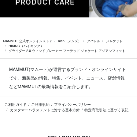
MAMMUT 公式オンラインストア
men（メンズ）
アパレル
ジャケット
HIKING（ハイキング）
グライダー 2.0 ウィンドブレーカー フーデッド ジャケット アジアンフィット
MAMMUT(マムート)が運営するブランド・オンラインサイト
です。
新製品の情報、特集、イベント、ニュース、店舗情報
などMAMMUTの最新情報をご紹介します。
ご利用ガイド
ご利用規約
プライバシーポリシー
カスタマーハラスメントに対する基本方針
特定商取引法に基づく表記