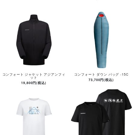
コンフォート ジャケット アジアンフィ
コンフォート ダウン バッグ -15C
ット
73,700円(税込)
19,800円(税込)