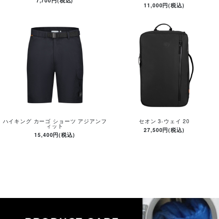
7,700円(税込)
11,000円(税込)
ハイキング カーゴ ショーツ アジアンフ
セオン 3-ウェイ 20
ィット
27,500円(税込)
15,400円(税込)