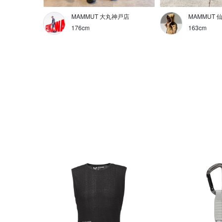
MAMMUT 大丸神戸店
MAMMUT 
176cm
163cm