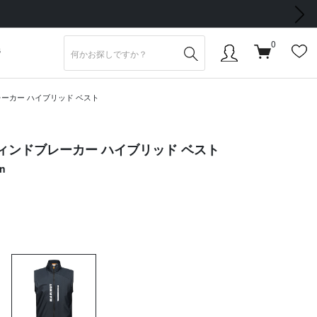
次の画像
0
S
ーカー ハイブリッド ベスト
ィンドブレーカー ハイブリッド ベスト
en