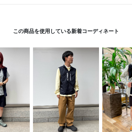
この商品を使用している新着コーディネート