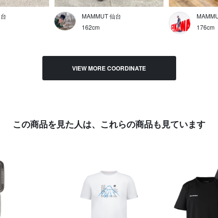
仙台
MAMMUT 仙台
MAMM
162cm
176cm
VIEW MORE COORDINATE
この商品を見た人は、
これらの商品も見ています