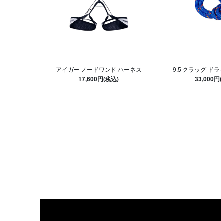
アイガー ノードワンド ハーネス
9.5 クラッグ ドラ
17,600円(税込)
33,000円