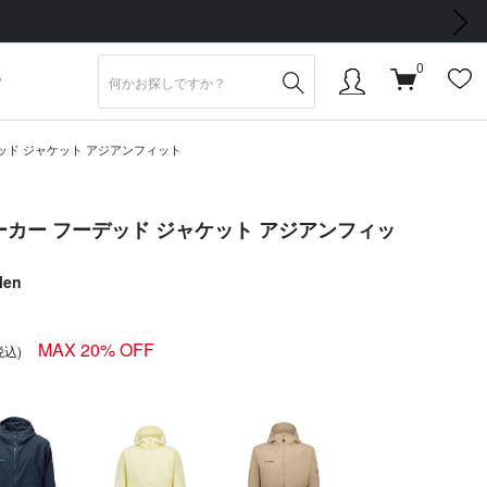
次の画像
0
S
ッド ジャケット アジアンフィット
ーカー フーデッド ジャケット アジアンフィッ
Men
MAX 20% OFF
税込)