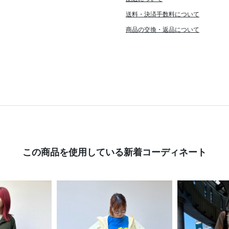
送料・決済手数料について
商品の交換・返品について
この商品を使用している新着コーディネート