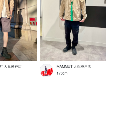
UT 大丸神戸店
MAMMUT 大丸神戸店
176cm