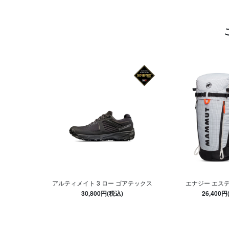
アルティメイト 3 ロー ゴアテックス
エナジー エスティ
30,800円(税込)
26,400円