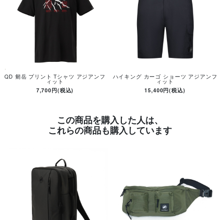
QD 剱岳 プリント Tシャツ アジアンフ
ハイキング カーゴ ショーツ アジアンフ
ィット
ィット
7,700円(税込)
15,400円(税込)
この商品を購入した人は、
これらの商品も購入しています