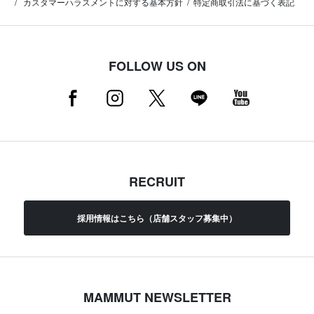
カスタマーハラスメントに対する基本方針
特定商取引法に基づく表記
FOLLOW US ON
RECRUIT
採用情報はこちら（店舗スタッフ募集中）
MAMMUT NEWSLETTER