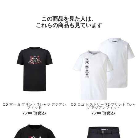
この商品を見た人は、
これらの商品も見ています
QD 富士山 プリント Tシャツ アジアン
QD ロゴ ヒストリー P2 プリント Tシャ
フィット
ツ アジアンフィット
7,700円(税込)
7,700円(税込)