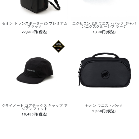
セオン トランスポーター25 プレミアム
エクセロン 2.0 ウエストパック ジャパ
ブラック
ンエクスクルーシブ ラージ
27,500円(税込)
7,700円(税込)
クライメート ゴアテックス キャップ ア
セオン ウエストパック
ジアンフィット
9,350円(税込)
10,450円(税込)