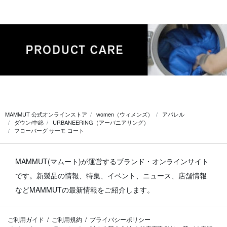
MAMMUT 公式オンラインストア
women（ウィメンズ）
アパレル
ダウン/中綿
URBANEERING（アーバニアリング）
フローバーグ サーモ コート
MAMMUT(マムート)が運営するブランド・オンラインサイト
です。
新製品の情報、特集、イベント、ニュース、店舗情報
などMAMMUTの最新情報をご紹介します。
ご利用ガイド
ご利用規約
プライバシーポリシー